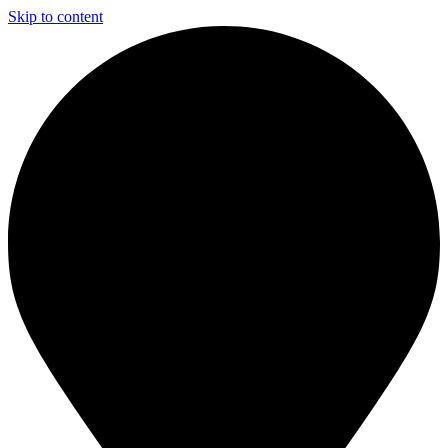
Skip to content