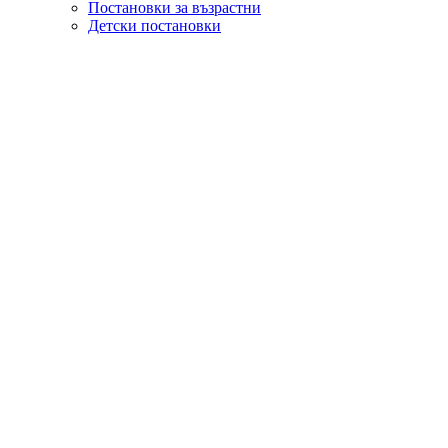
Постановки за възрастни
Детски постановки